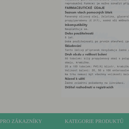
PRO ZÁKAZNÍKY
KATEGORIE PRODUKTŮ