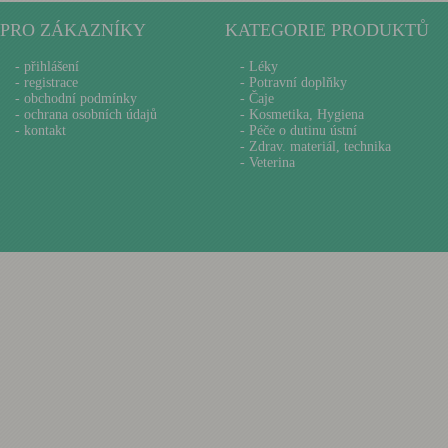
PRO ZÁKAZNÍKY
KATEGORIE PRODUKTŮ
-
přihlášení
- Léky
-
registrace
- Potravní doplňky
-
obchodní podmínky
- Čaje
-
ochrana osobních údajů
- Kosmetika, Hygiena
-
kontakt
- Péče o dutinu ústní
- Zdrav. materiál, technika
- Veterina